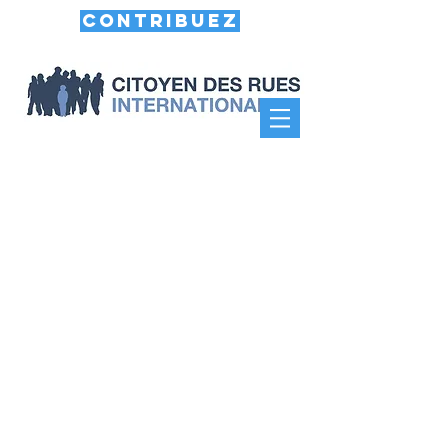
Contribuez