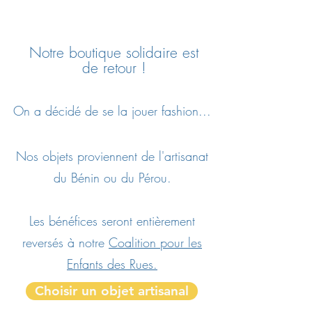
Notre boutique solidaire est
de retour !
On a décidé de se la jouer fashion...
Nos objets proviennent de l'artisanat
du Bénin ou du Pérou.
Les bénéfices seront entièrement
reversés à notre
Coalition pour les
Enfants
des Rues.
Choisir un objet artisanal